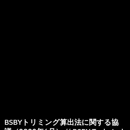
BSBYトリミング算出法に関する協