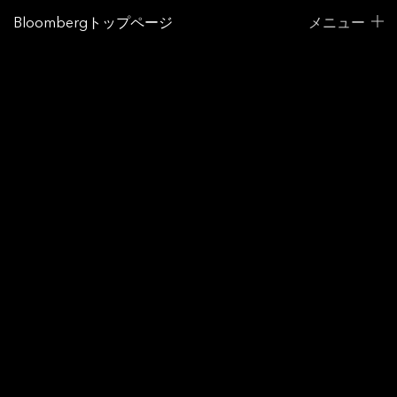
Bloombergトップページ
メニュー