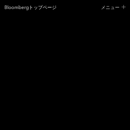
Bloombergトップページ
メニュー