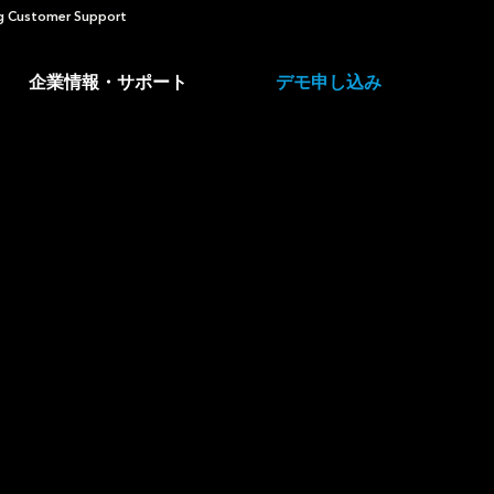
 Customer Support
企業情報・サポート
デモ申し込み