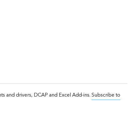
onts and drivers, DCAP and Excel Add-ins.
Subscribe to