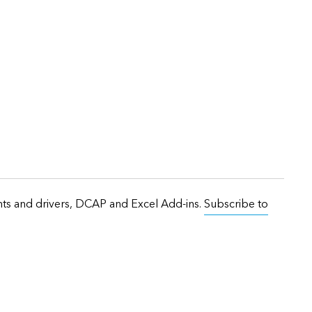
onts and drivers, DCAP and Excel Add-ins.
Subscribe to