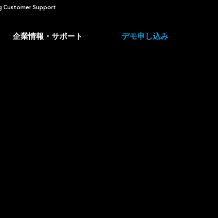
 Customer Support
企業情報・サポート
デモ申し込み