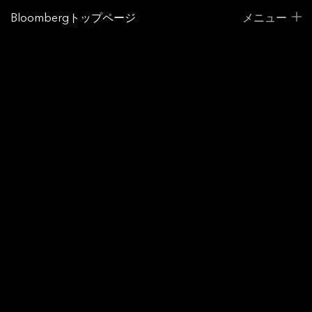
Bloombergトップページ
メニュー