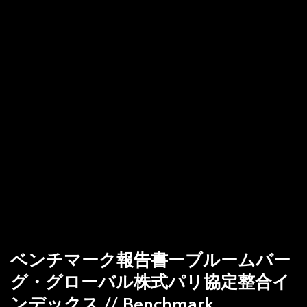
ベンチマーク報告書ーブルームバー
グ・グローバル株式パリ協定整合イ
ンデックス // Benchmark