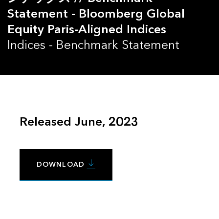
Statement - Bloomberg Global
Equity Paris-Aligned Indices
Indices - Benchmark Statement
Released June, 2023
DOWNLOAD