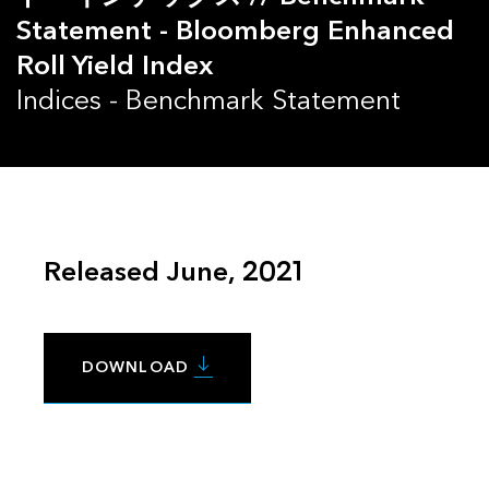
Statement - Bloomberg Enhanced
Roll Yield Index
Indices - Benchmark Statement
Released June, 2021
DOWNLOAD