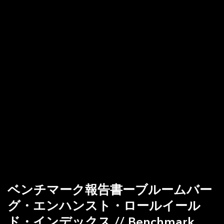
ベンチマーク報告書ーブルームバー
グ・エンハンスト・ロールイール
ド・インデックス // Benchmark