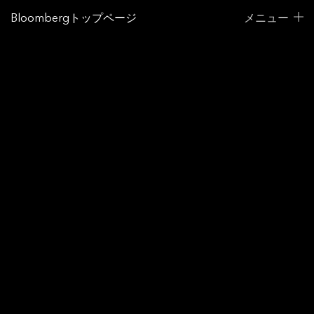
Bloombergトップページ
メニュー