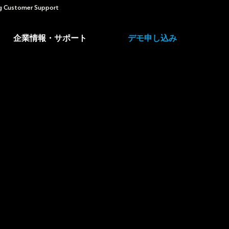
 Customer Support
企業情報・サポート
デモ申し込み