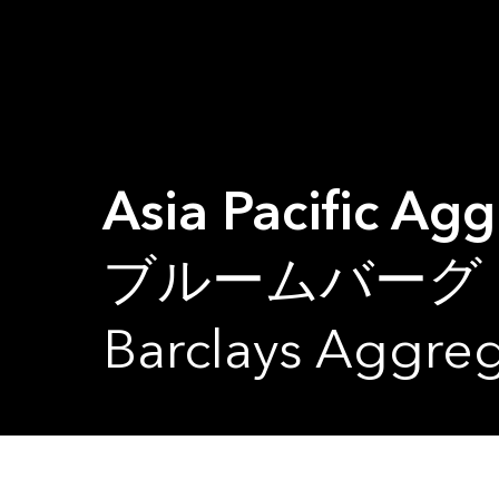
Asia Pacific Ag
ブルームバーグ・バ
Barclays Aggre