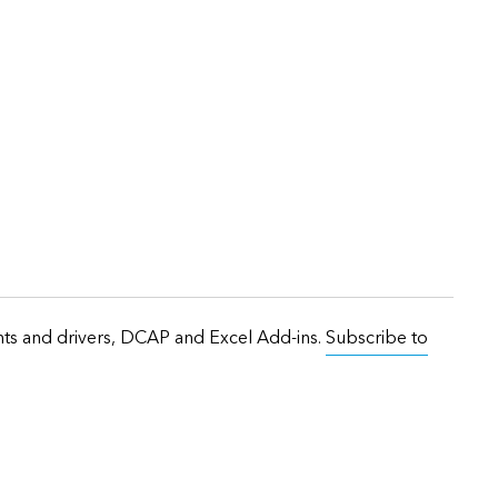
onts and drivers, DCAP and Excel Add-ins.
Subscribe to