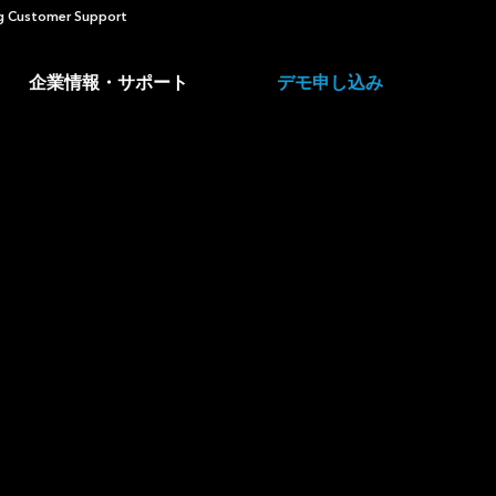
 Customer Support
企業情報・サポート
デモ申し込み