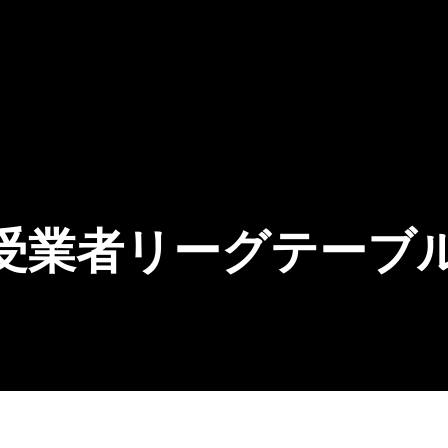
業者リーグテーブル 2