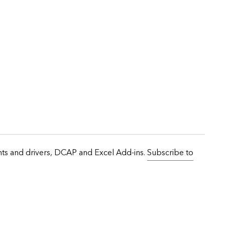
onts and drivers, DCAP and Excel Add-ins.
Subscribe to