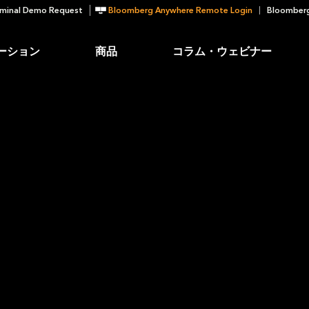
minal Demo Request
Bloomberg Anywhere Remote Login
Bloomberg
ーション
商品
コラム・ウェビナー