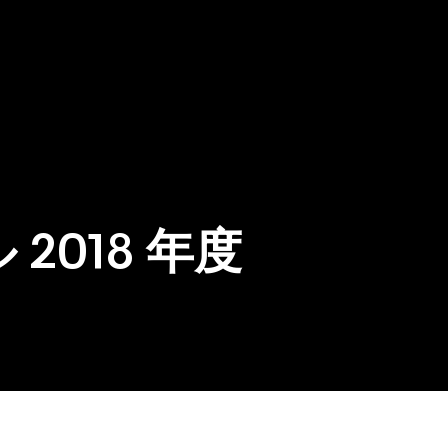
018 年度