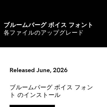
ブルームバーグ ボイス フォント
各ファイルのアップグレード
Released June, 2026
ブルームバーグ ボイス フォン
ト のインストール