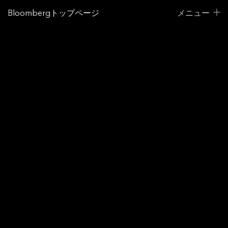
Bloombergトップページ
メニュー