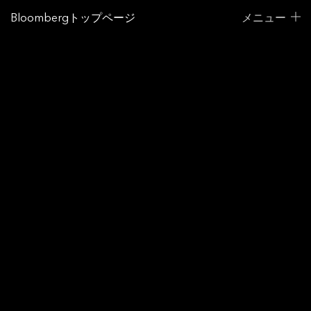
Bloombergトップページ
メニュー