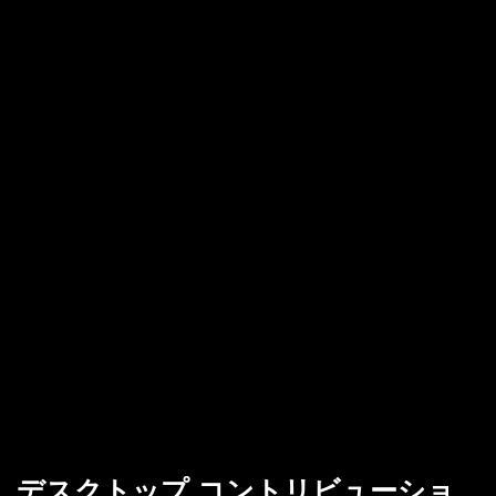
デスクトップ コントリビューショ