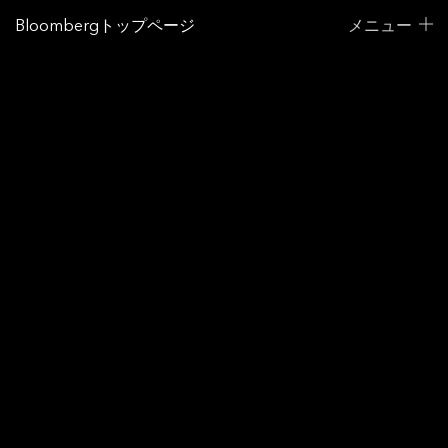
Bloombergトップページ
メニュー