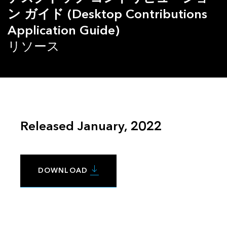
ン ガイド (Desktop Contributions
Application Guide)
リソース
Released January, 2022
DOWNLOAD