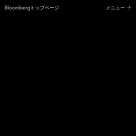
Bloombergトップページ
メニュー