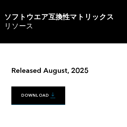
ソフトウエア互換性マトリックス
リソース
Released August, 2025
DOWNLOAD