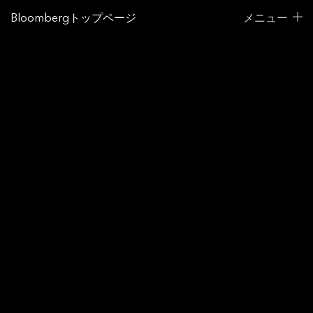
Bloombergトップページ
メニュー