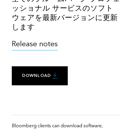
ッショナル サービスのソフト
ウェアを最新バージョンに更新
します
Release notes
DOWNLOAD
Bloomberg clients can download software,