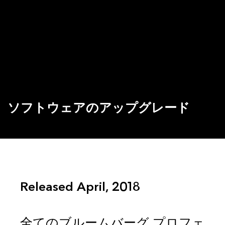
ソフトウェアのアップグレード
Released April, 2018
全てのブルームバーグ プロフェ