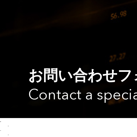
お問い合わせフ
Contact a specia