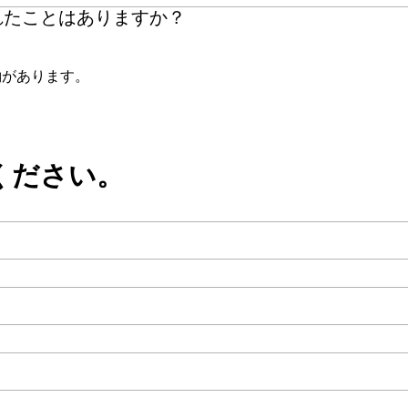
れたことはありますか？
約があります。
ください。