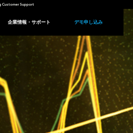
 Customer Support
企業情報・サポート
デモ申し込み