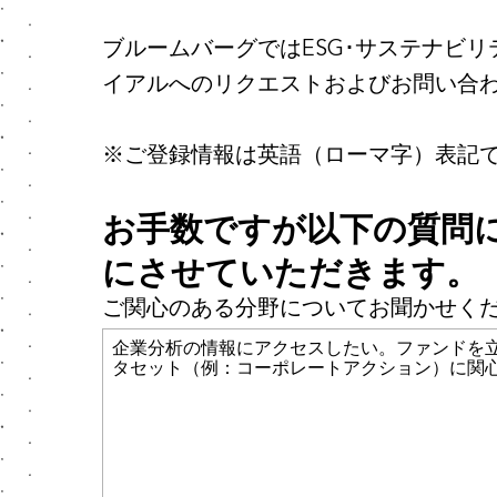
ブルームバーグではESG･サステナビ
イアルへのリクエストおよびお問い合
※ご登録情報は英語（ローマ字）表記
お手数ですが以下の質問
にさせていただきます。
ご関心のある分野についてお聞かせく