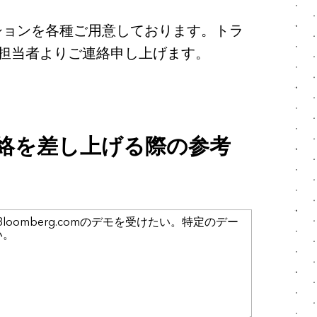
ションを各種ご用意しております。トラ
担当者よりご連絡申し上げます。
絡を差し上げる際の参考