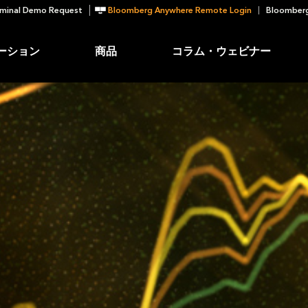
minal Demo Request
Bloomberg Anywhere Remote Login
Bloomberg
ーション
商品
コラム・ウェビナー