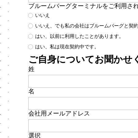
ブルームバーグターミナルをご利用さ
いいえ
いいえ、でも私の会社はブルームバーグと契
はい、以前に利用したことがあります。
はい、私は現在契約中です。
ご自身についてお聞かせ
姓
名
会社用メールアドレス
選択