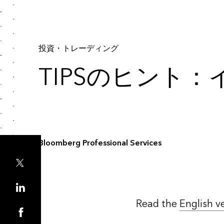
投資・トレーディング
TIPSのヒント
Bloomberg Professional Services
Read the
English v