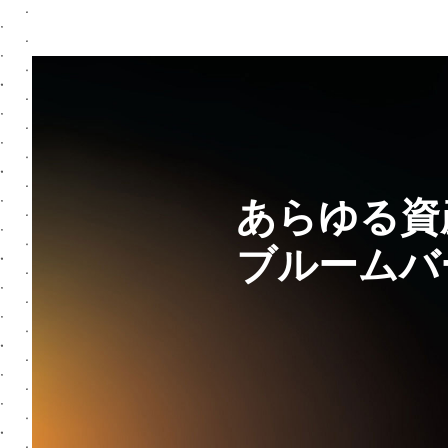
あらゆる資
ブルームバ