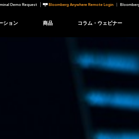
minal Demo Request
Bloomberg Anywhere Remote Login
Bloomberg
ーション
商品
コラム・ウェビナー