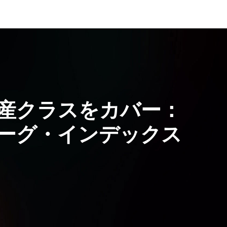
産クラスをカバー：
ーグ・インデックス