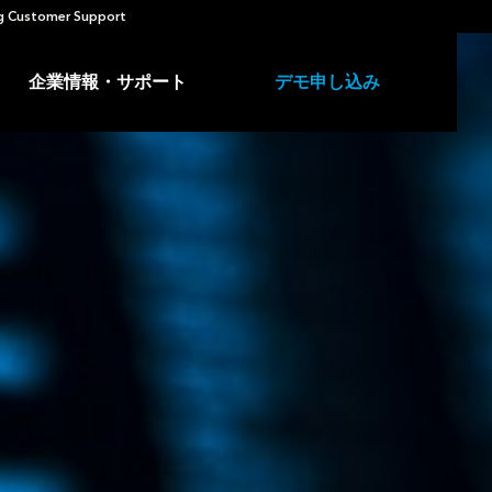
 Customer Support
企業情報・サポート
デモ申し込み