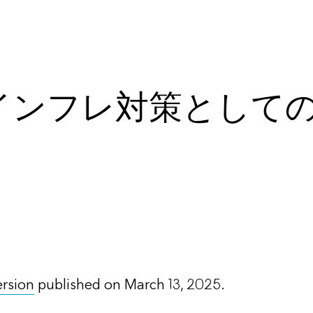
：インフレ対策として
ersion
published on March 13, 2025.