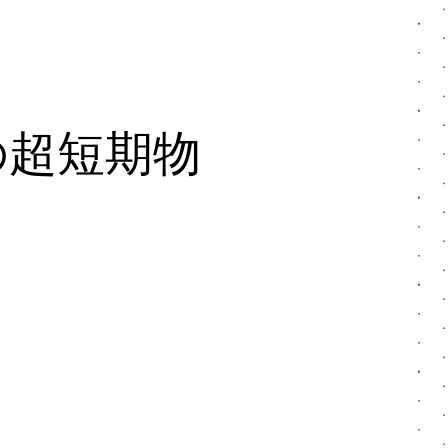
の超短期物