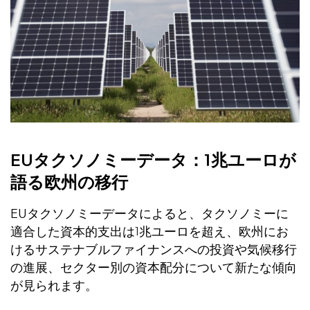
EUタクソノミーデータ：1兆ユーロが
語る欧州の移行
EUタクソノミーデータによると、タクソノミーに
適合した資本的支出は1兆ユーロを超え、欧州にお
けるサステナブルファイナンスへの投資や気候移行
の進展、セクター別の資本配分について新たな傾向
が見られます。