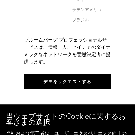
ラテンアメリカ
ブラジル
ブルームバーグ プロフェッショナルサ
ービスは、情報、人、アイデアのダイナ
ミックなネットワークを意思決定者に提
供します。
デモをリクエストする
当ウェブサイトのCookieに関するお
客さまの選択
当社および第三者は、ユーザーエクスペリエンス向上の