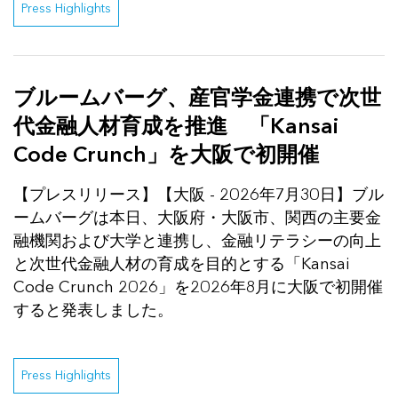
Press Highlights
ブルームバーグ、産官学金連携で次世
代金融人材育成を推進 「Kansai
Code Crunch」を大阪で初開催
【プレスリリース】【大阪 - 2026年7月30日】ブル
ームバーグは本日、大阪府・大阪市、関西の主要金
融機関および大学と連携し、金融リテラシーの向上
と次世代金融人材の育成を目的とする「Kansai
Code Crunch 2026」を2026年8月に大阪で初開催
すると発表しました。
Press Highlights