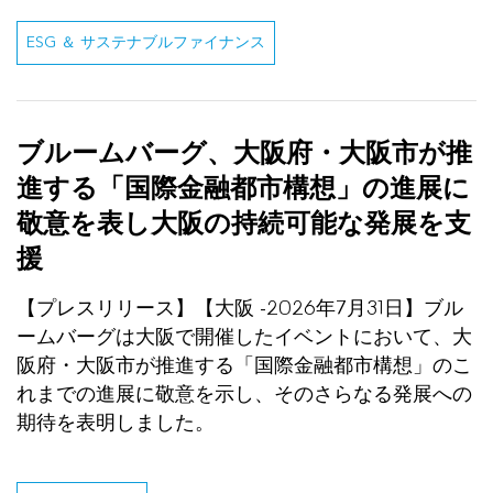
ESG ＆ サステナブルファイナンス
ブルームバーグ、大阪府・大阪市が推
進する「国際金融都市構想」の進展に
敬意を表し大阪の持続可能な発展を支
援
【プレスリリース】【大阪 -2026年7月31日】ブル
ームバーグは大阪で開催したイベントにおいて、大
阪府・大阪市が推進する「国際金融都市構想」のこ
れまでの進展に敬意を示し、そのさらなる発展への
期待を表明しました。