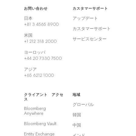
お問い合わせ
カスタマーサポート
日本
アップデート
+81 3 4565 8900
カスタマーサポート
米国
サービスセンター
+1 212 318 2000
ヨーロッパ
+44 20 7330 7500
アジア
+65 6212 1000
クライアント アクセ
地域
ス
グローバル
Bloomberg
Anywhere
韓国
Bloomberg Vault
中国
Entity Exchange
インド