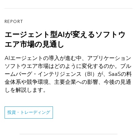
REPORT
エージェント型AIが変えるソフトウ
エア市場の見通し
AIエージェントの導入が進む中、アプリケーション
ソフトウエア市場はどのように変化するのか。ブル
ームバーグ・インテリジェンス（BI）が、SaaSの料
金体系や競争環境、主要企業への影響、今後の見通
しを解説します。
投資・トレーディング