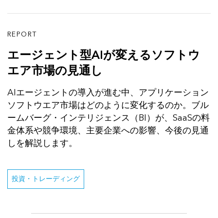
REPORT
エージェント型AIが変えるソフトウ
エア市場の見通し
AIエージェントの導入が進む中、アプリケーション
ソフトウエア市場はどのように変化するのか。ブル
ームバーグ・インテリジェンス（BI）が、SaaSの料
金体系や競争環境、主要企業への影響、今後の見通
しを解説します。
投資・トレーディング