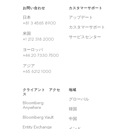
お問い合わせ
カスタマーサポート
日本
アップデート
+81 3 4565 8900
カスタマーサポート
米国
サービスセンター
+1 212 318 2000
ヨーロッパ
+44 20 7330 7500
アジア
+65 6212 1000
クライアント アクセ
地域
ス
グローバル
Bloomberg
Anywhere
韓国
Bloomberg Vault
中国
Entity Exchange
インド