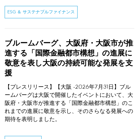
ESG ＆ サステナブルファイナンス
ブルームバーグ、大阪府・大阪市が推
進する「国際金融都市構想」の進展に
敬意を表し大阪の持続可能な発展を支
援
【プレスリリース】【大阪 -2026年7月31日】ブル
ームバーグは大阪で開催したイベントにおいて、大
阪府・大阪市が推進する「国際金融都市構想」のこ
れまでの進展に敬意を示し、そのさらなる発展への
期待を表明しました。