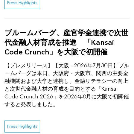
Press Highlights
ブルームバーグ、産官学金連携で次世
代金融人材育成を推進 「Kansai
Code Crunch」を大阪で初開催
【プレスリリース】【大阪 - 2026年7月30日】ブル
ームバーグは本日、大阪府・大阪市、関西の主要金
融機関および大学と連携し、金融リテラシーの向上
と次世代金融人材の育成を目的とする「Kansai
Code Crunch 2026」を2026年8月に大阪で初開催
すると発表しました。
Press Highlights