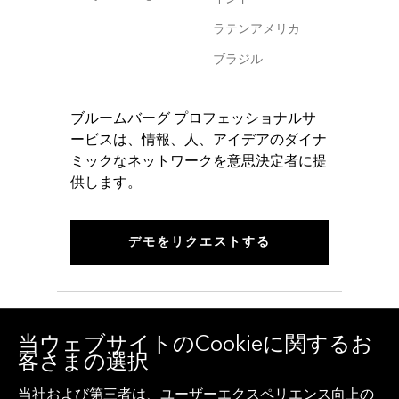
ラテンアメリカ
ブラジル
ブルームバーグ プロフェッショナルサ
ービスは、情報、人、アイデアのダイナ
ミックなネットワークを意思決定者に提
供します。
デモをリクエストする
当ウェブサイトのCookieに関するお
客さまの選択
当社および第三者は、ユーザーエクスペリエンス向上の