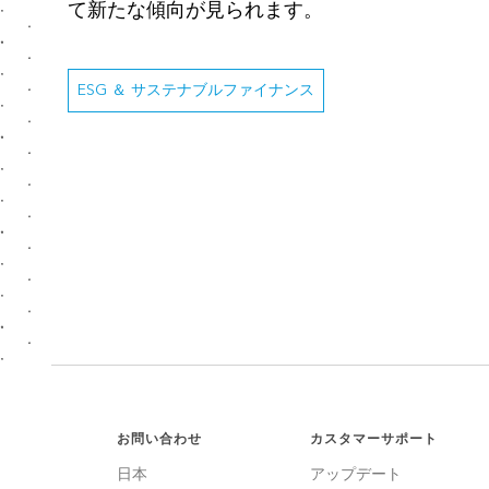
て新たな傾向が見られます。
ESG ＆ サステナブルファイナンス
お問い合わせ
カスタマーサポート
日本
アップデート