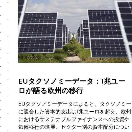
EUタクソノミーデータ：1兆ユー
ロが語る欧州の移行
EUタクソノミーデータによると、タクソノミー
に適合した資本的支出は1兆ユーロを超え、欧州
におけるサステナブルファイナンスへの投資や
気候移行の進展、セクター別の資本配分につい