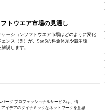
ソフトウエア市場の見通し
リケーションソフトウエア市場はどのように変化
ンス（BI）が、SaaSの料金体系や競争環
を解説します。
ムバーグ プロフェッショナルサービスは、情
、アイデアのダイナミックなネットワークを意思