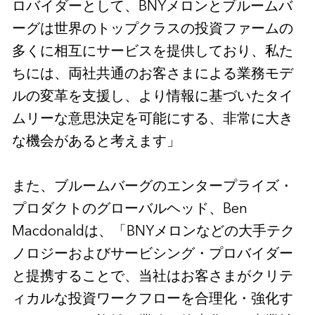
ロバイダーとして、BNYメロンとブルームバ
ーグは世界のトップクラスの投資ファームの
多くに相互にサービスを提供しており、私た
ちには、両社共通のお客さまによる業務モデ
ルの変革を支援し、より情報に基づいたタイ
ムリーな意思決定を可能にする、非常に大き
な機会があると考えます」
また、ブルームバーグのエンタープライズ・
プロダクトのグローバルヘッド、Ben
Macdonaldは、「BNYメロンなどの大手テク
ノロジーおよびサービシング・プロバイダー
と提携することで、当社はお客さまがクリテ
ィカルな投資ワークフローを合理化・強化す