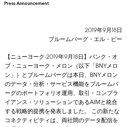
Press Announcement
2019年9月18日
ブルームバーグ・エル・ピー
【ニューヨーク-2019年9月18日】バンク・オ
ブ・ニューヨーク・メロン（以下「BNYメロ
ン」）とブルームバーグは本日、BNYメロン
のデータ・分析・サービス機能をブルームバ
ーグのポートフォリオ運用、取引・コンプラ
イアンス・ソリューションであるAIMと統合
する戦略的提携を発表しました。 この新たな
コネクティビティは、両社間のデータ配信を