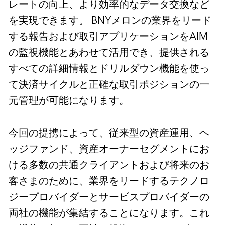
レートの向上、より効率的なデータ交換など
を実現できます。 BNYメロンの業界をリード
する報告および取引アプリケーションをAIM
の監視機能とあわせて活用でき、提供される
すべての詳細情報とドリルダウン機能を使っ
て決済サイクルと正確な取引ポジションの一
元管理が可能になります。
今回の提携によって、従来型の資産運用、ヘ
ッジファンド、資産オーナーセグメントにお
ける多数の共通クライアントおよび将来のお
客さまのために、業界をリードするテクノロ
ジープロバイダーとサービスプロバイダーの
両社の機能が集結することになります。これ