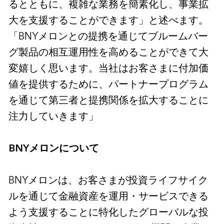
るとともに、複雑な業務を簡素化し、事業拡
大を支援することができます」と述べます。
「BNYメロンとの提携を通じてブルームバー
グ製品の相互運用性を高めることができて大
変嬉しく思います。当社はお客さまに付加価
値を提供するために、パートナープログラム
を通じて第三者と提携関係を拡大することに
注力していきます」
BNY
メロンについて
BNYメロンは、お客さまが投資ライフサイク
ルを通じて金融資産を運用・サービスできる
よう支援することに特化したグローバルな投