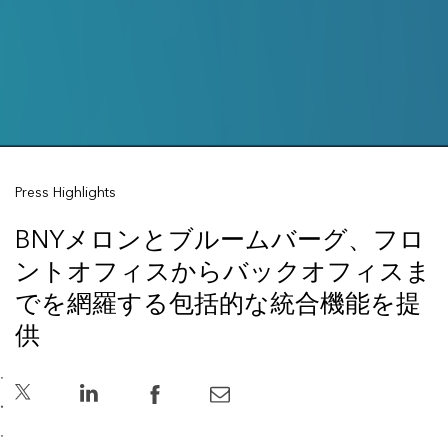
Press Highlights
BNYメロンとブルームバーグ、フロ
ントオフィスからバックオフィスま
でを網羅する包括的な統合機能を提
供