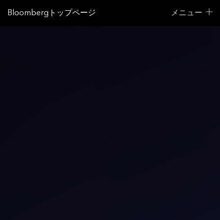
Bloombergトップページ
メニュー