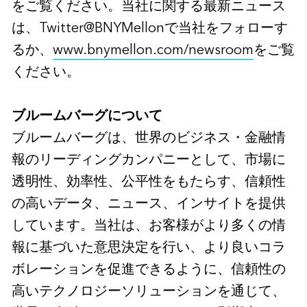
をご覧ください。当社に関する最新ニュース
は、Twitter@BNYMellonで当社をフォローす
るか、
www.bnymellon.com/newsroom
をご覧
ください。
ブルームバーグについて
ブルームバーグは、世界のビジネス・金融情
報のリーディングカンパニーとして、市場に
透明性、効率性、公平性をもたらす、信頼性
の高いデータ、ニュース、インサイトを提供
しています。当社は、お客様がより多くの情
報に基づいた意思決定を行い、より良いコラ
ボレーションを促進できるように、信頼性の
高いテクノロジーソリューションを通じて、