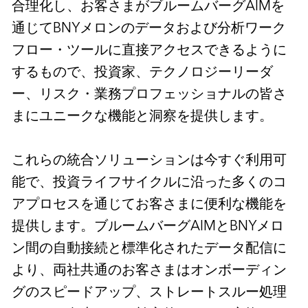
合理化し、お客さまがブルームバーグAIMを
通じてBNYメロンのデータおよび分析ワーク
フロー・ツールに直接アクセスできるように
するもので、投資家、テクノロジーリーダ
ー、リスク・業務プロフェッショナルの皆さ
まにユニークな機能と洞察を提供します。
これらの統合ソリューションは今すぐ利用可
能で、投資ライフサイクルに沿った多くのコ
アプロセスを通じてお客さまに便利な機能を
提供します。ブルームバーグAIMとBNYメロ
ン間の自動接続と標準化されたデータ配信に
より、両社共通のお客さまはオンボーディン
グのスピードアップ、ストレートスルー処理