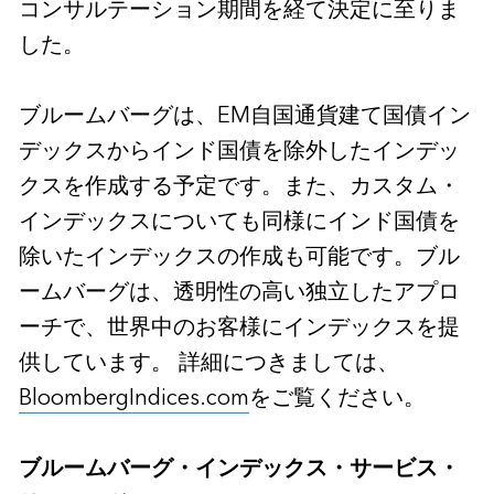
コンサルテーション期間を経て決定に至りま
した。
ブルームバーグは、EM自国通貨建て国債イン
デックスからインド国債を除外したインデッ
クスを作成する予定です。また、カスタム・
インデックスについても同様にインド国債を
除いたインデックスの作成も可能です。ブル
ームバーグは、透明性の高い独立したアプロ
ーチで、世界中のお客様にインデックスを提
供しています。 詳細につきましては、
BloombergIndices.com
をご覧ください。
ブルームバーグ・インデックス・サービス・