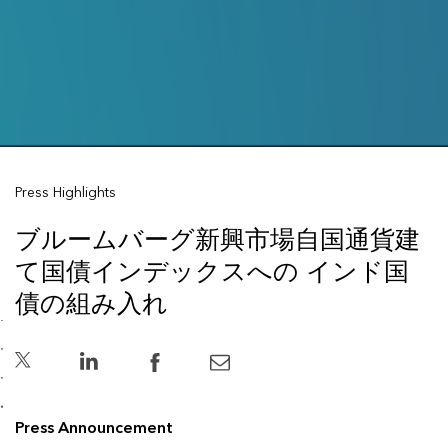
Press Highlights
ブルームバーグ新興市場自国通貨建
て国債インデックスへの インド国
債の組み入れ
Press Announcement