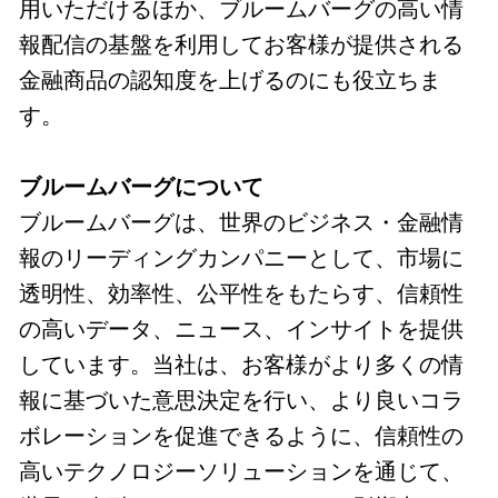
用いただけるほか、ブルームバーグの高い情
報配信の基盤を利用してお客様が提供される
金融商品の認知度を上げるのにも役立ちま
す。
ブルームバーグについて
ブルームバーグは、世界のビジネス・金融情
報のリーディングカンパニーとして、市場に
透明性、効率性、公平性をもたらす、信頼性
の高いデータ、ニュース、インサイトを提供
しています。当社は、お客様がより多くの情
報に基づいた意思決定を行い、より良いコラ
ボレーションを促進できるように、信頼性の
高いテクノロジーソリューションを通じて、