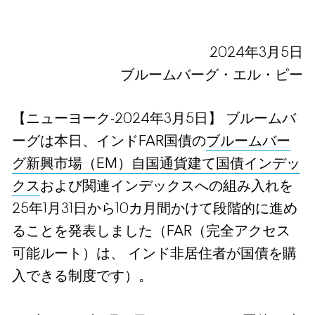
2024年3月5日
ブルームバーグ・エル・ピー
【ニューヨーク-2024年3月5日】 ブルームバ
ーグは本日、インドFAR国債の
ブルームバー
グ新興市場（EM）自国通貨建て国債インデッ
クス
および関連インデックスへの組み入れを
25年1月31日から10カ月間かけて段階的に進め
ることを発表しました（FAR（完全アクセス
可能ルート）は、 インド非居住者が国債を購
入できる制度です）。