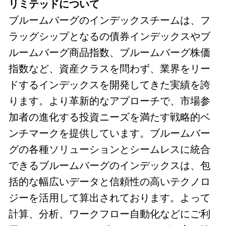
リミテッドについて
ブルームバーグのインデックスチームは、フ
ラッグシップとなるの債券インデックスやブ
ルームバーグ商品指数、ブルームバーグ株価
指数など、資産クラスを問わず、業界をリー
ドするインデックスを開発してきた実績を誇
ります。より革新的なアプローチで、市場参
加者の進化する投資ニーズを満たす戦略的ベ
ンチマークを提供しています。ブルームバー
グの各種ソリューションとシームレスに統合
できるブルームバーグのインデックスは、包
括的な幅広いデータと信頼性の高いテクノロ
ジーを活用して算出されております。よって
計算、分析、ワークフロー自動化などにご利