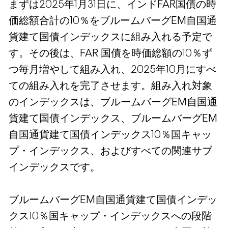
まずは2025年1月31日に、インドFAR国債の時
価総額合計の10％をブルームバーグEM自国通
貨建て国債インデックスに組み入れる予定で
す。その後は、FAR 国債を時価総額の10％ず
つ毎月増やして組み入れ、2025年10月にすべ
ての組み入れを完了させます。組み入れ対象
のインデックスは、ブルームバーグEM自国通
貨建て国債インデックス、ブルームバーグEM
自国通貨建て国債インデックス10％国キャッ
プ・インデックス、およびすべての関連サブ
インデックスです。
ブルームバーグEM自国通貨建て国債インデッ
クス10％国キャップ・インデックスへの段階