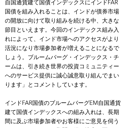
自国通貨建て国債インデックスにインドFAR
国債を組み入れることは、インドが債券市場
の開放に向けて取り組みを続ける中、大きな
節目といえます。今回のインデックス組み入
れによって、インド市場へのアクセスがより
活況になり市場参加者が増えることになるで
しょう。ブルームバーグ・インデックス・チ
ームは、引き続き世界の投資コミュニティー
へのサービス提供に誠心誠意取り組んでまい
ります」とコメントしています。
インドFAR国債のブルームバーグEM自国通貨
建て国債インデックスへの組み入れは、長期
間に及ぶ市場参加者やお客様にご意見を伺う