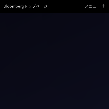
Bloombergトップページ
メニュー