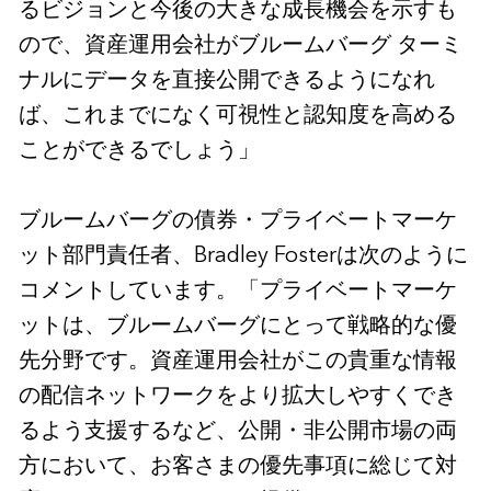
るビジョンと今後の大きな成長機会を示すも
ので、資産運用会社がブルームバーグ ターミ
ナルにデータを直接公開できるようになれ
ば、これまでになく可視性と認知度を高める
ことができるでしょう」
ブルームバーグの債券・プライベートマーケ
ット部門責任者、Bradley Fosterは次のように
コメントしています。「プライベートマーケ
ットは、ブルームバーグにとって戦略的な優
先分野です。資産運用会社がこの貴重な情報
の配信ネットワークをより拡大しやすくでき
るよう支援するなど、公開・非公開市場の両
方において、お客さまの優先事項に総じて対