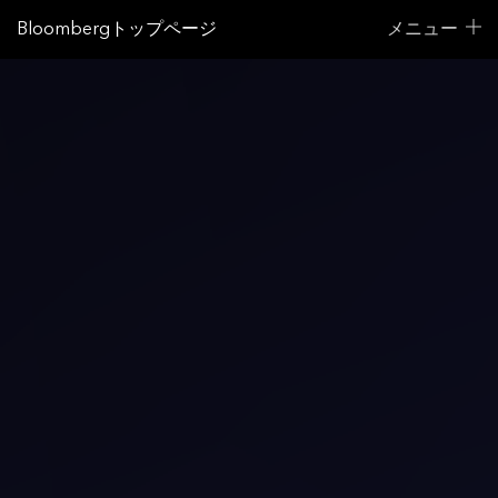
Bloombergトップページ
メニュー