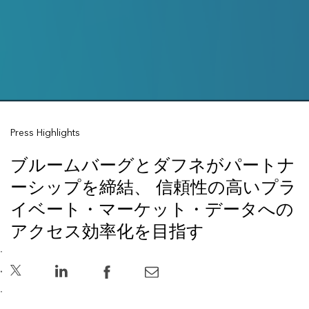
Press Highlights
ブルームバーグとダフネがパートナ
ーシップを締結、 信頼性の高いプラ
イベート・マーケット・データへの
アクセス効率化を目指す