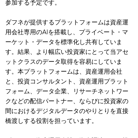
参加する予定です。
ダフネが提供するプラットフォームは資産運
用会社専用のAIを搭載し、プライベート・マ
ーケット・データを標準化し共有していま
す。結果、より幅広い投資家にとって当アセ
ットクラスのデータ取得を容易にしていま
す。本プラットフォームは、資産運用会社
と、投資コンサルタント、資産運用プラット
フォーム、データ企業、リサーチネットワー
クなどの配信パートナー、ならびに投資家の
間におけるデジタルデータのやりとりを直接
橋渡しする役割を担っています。