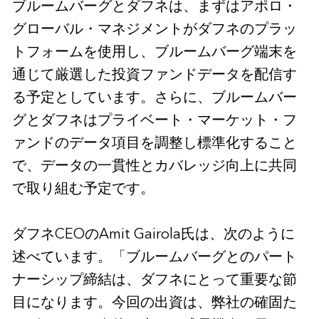
ブルームバーグとダフネは、まずはアポロ・
グローバル・マネジメントがダフネのプラッ
トフォームを使用し、ブルームバーグ端末を
通じて厳選した投資ファンドデータを配信す
る予定としています。さらに、ブルームバー
グとダフネはプライベート・マーケット・フ
ァンドのデータ項目を調整し標準化すること
で、データの一貫性とカバレッジ向上に共同
で取り組む予定です。
ダフネCEOのAmit Gairola氏は、次のように
述べています。「ブルームバーグとのパート
ナーシップ締結は、ダフネにとって重要な節
目になります。今回の出資は、弊社の確固た