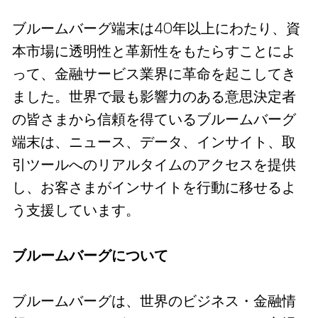
ブルームバーグ端末は40年以上にわたり、資
本市場に透明性と革新性をもたらすことによ
って、金融サービス業界に革命を起こしてき
ました。世界で最も影響力のある意思決定者
の皆さまから信頼を得ているブルームバーグ
端末は、ニュース、データ、インサイト、取
引ツールへのリアルタイムのアクセスを提供
し、お客さまがインサイトを行動に移せるよ
う支援しています。
ブルームバーグについて
ブルームバーグは、世界のビジネス・金融情