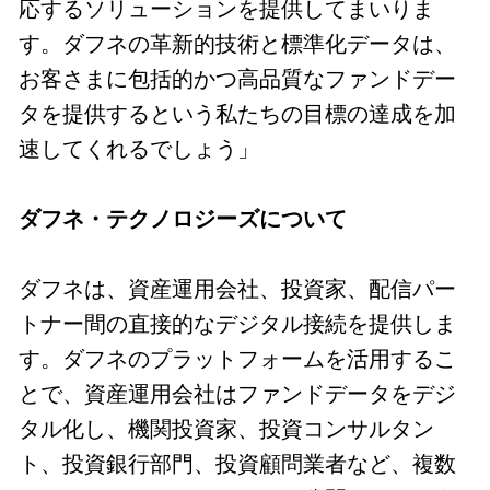
応するソリューションを提供してまいりま
す。ダフネの革新的技術と標準化データは、
お客さまに包括的かつ高品質なファンドデー
タを提供するという私たちの目標の達成を加
速してくれるでしょう」
ダフネ・テクノロジーズについて
ダフネは、資産運用会社、投資家、配信パー
トナー間の直接的なデジタル接続を提供しま
す。ダフネのプラットフォームを活用するこ
とで、資産運用会社はファンドデータをデジ
タル化し、機関投資家、投資コンサルタン
ト、投資銀行部門、投資顧問業者など、複数