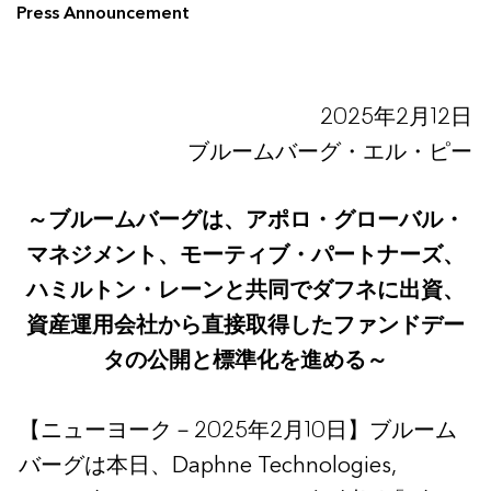
Press Announcement
2025年2月12日
ブルームバーグ・エル・ピー
～ブルームバーグは、アポロ・グローバル・
マネジメント、モーティブ・パートナーズ、
ハミルトン・レーンと共同でダフネに出資、
資産運用会社から直接取得したファンドデー
タの公開と標準化を進める～
【ニューヨーク－2025年2月10日】ブルーム
バーグは本日、Daphne Technologies,