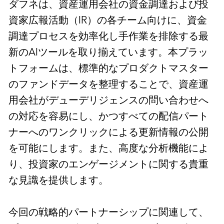
ダフネは、資産運用会社の資金調達および投
資家広報活動（IR）の各チーム向けに、資金
調達プロセスを効率化し手作業を排除する最
新のAIツールを取り揃えています。本プラッ
トフォームは、標準的なプロダクトマスター
のファンドデータを整理することで、資産運
用会社がデューデリジェンスの問い合わせへ
の対応を容易にし、かつすべての配信パート
ナーへのワンクリックによる更新情報の公開
を可能にします。また、高度な分析機能によ
り、投資家のエンゲージメントに関する貴重
な見識を提供します。
今回の戦略的パートナーシップに関連して、