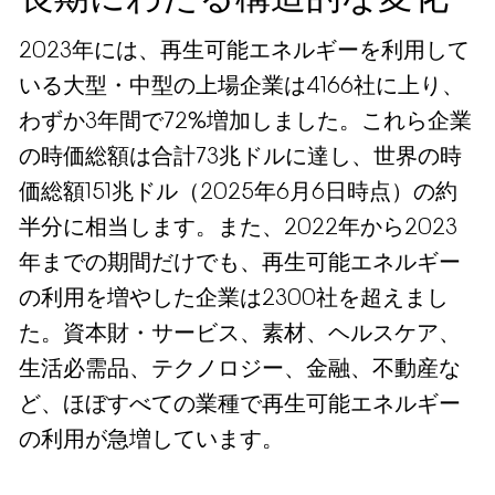
2023年には、再生可能エネルギーを利用して
いる大型・中型の上場企業は4166社に上り、
わずか3年間で72%増加しました。これら企業
の時価総額は合計73兆ドルに達し、世界の時
価総額151兆ドル（2025年6月6日時点）の約
半分に相当します。また、2022年から2023
年までの期間だけでも、再生可能エネルギー
の利用を増やした企業は2300社を超えまし
た。資本財・サービス、素材、ヘルスケア、
生活必需品、テクノロジー、金融、不動産な
ど、ほぼすべての業種で再生可能エネルギー
の利用が急増しています。