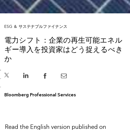
ESG ＆ サステナブルファイナンス
電力シフト：企業の再生可能エネル
ギー導入を投資家はどう捉えるべき
か
Bloomberg Professional Services
Read the
English version
published on