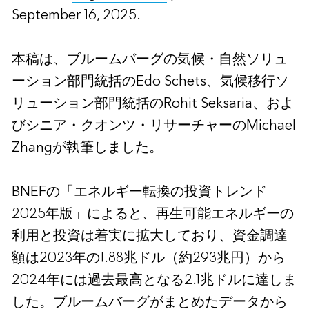
September 16, 2025.
本稿は、ブルームバーグの気候・自然ソリュ
ーション部門統括のEdo Schets、気候移行ソ
リューション部門統括のRohit Seksaria、およ
びシニア・クオンツ・リサーチャーのMichael
Zhangが執筆しました。
BNEFの「
エネルギー転換の投資トレンド
2025年版
」によると、再生可能エネルギーの
利用と投資は着実に拡大しており、資金調達
額は2023年の1.88兆ドル（約293兆円）から
2024年には過去最高となる2.1兆ドルに達しま
した。ブルームバーグがまとめたデータから