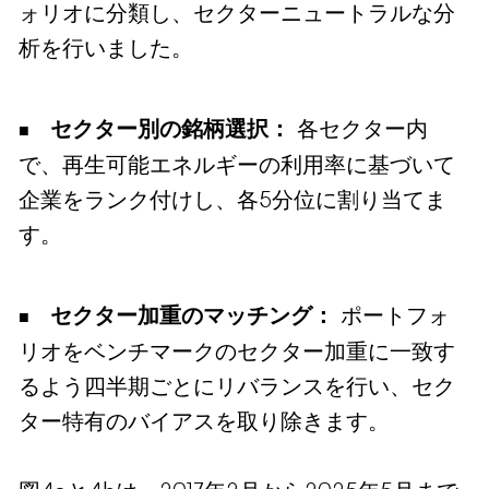
ォリオに分類し、セクターニュートラルな分
析を行いました。
セクター別の銘柄選択：
各セクター内
で、再生可能エネルギーの利用率に基づいて
企業をランク付けし、各5分位に割り当てま
す。
セクター加重のマッチング：
ポートフォ
リオをベンチマークのセクター加重に一致す
るよう四半期ごとにリバランスを行い、セク
ター特有のバイアスを取り除きます。