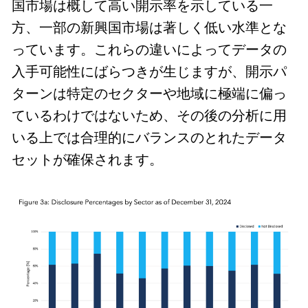
国市場は概して高い開示率を示している一
方、一部の新興国市場は著しく低い水準とな
っています。これらの違いによってデータの
入手可能性にばらつきが生じますが、開示パ
ターンは特定のセクターや地域に極端に偏っ
ているわけではないため、その後の分析に用
いる上では合理的にバランスのとれたデータ
セットが確保されます。