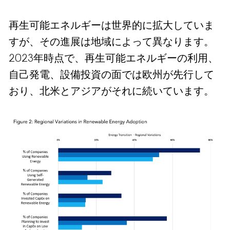
再生可能エネルギーは世界的に拡大していま
すが、その進展は地域によって異なります。
2023年時点で、再生可能エネルギーの利用、
自己発電、設備投資の面では欧州が先行して
おり、北米とアジアがそれに続いています。