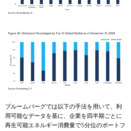
ブルームバーグでは以下の手法を用いて、利
用可能なデータを基に、企業を四半期ごとに
再生可能エネルギー消費量で5分位のポートフ