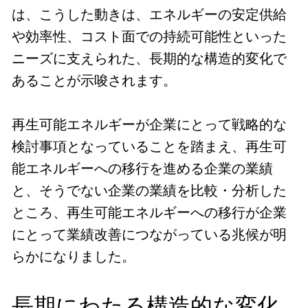
は、こうした動きは、エネルギーの安定供給
や効率性、コスト面での持続可能性といった
ニーズに支えられた、長期的な構造的変化で
あることが示唆されます。
再生可能エネルギーが企業にとって戦略的な
検討事項となっていることを踏まえ、再生可
能エネルギーへの移行を進める企業の業績
と、そうでない企業の業績を比較・分析した
ところ、再生可能エネルギーへの移行が企業
にとって業績改善につながっている兆候が明
らかになりました。
長期にわたる構造的な変化