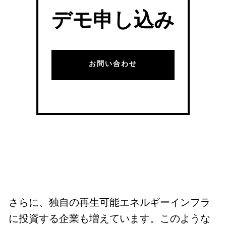
デモ申し込み
お問い合わせ
さらに、独自の再生可能エネルギーインフラ
に投資する企業も増えています。このような