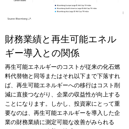
財務業績と再生可能エネル
ギー導入との関係
再生可能エネルギーのコストが従来の化石燃
料代替物と同等またはそれ以下まで下落すれ
ば、再生可能エネルギーへの移行はコスト削
減に直接つながり、企業の収益性が向上する
ことになります。しかし、投資家にとって重
要なのは、再生可能エネルギーを導入した企
業の財務業績に測定可能な改善がみられる