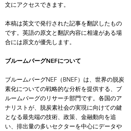
文にアクセスできます。
本稿は英文で発行された記事を翻訳したもの
です。英語の原文と翻訳内容に相違がある場
合には原文が優先します。
ブルームバーグNEFについて
ブルームバーグNEF（BNEF）は、世界の脱炭
素化についての戦略的な分析を提供する、ブ
ルームバーグのリサーチ部門です。各国のア
ナリストが、脱炭素社会の実現に向けての鍵
となる最先端の技術、政策、金融動向を追
い、排出量の多いセクターを中心にデータや