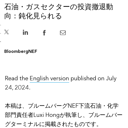
石油・ガスセクターの投資撤退動
向：鈍化見られる
BloombergNEF
Read the
English version
published on July
24, 2024.
本稿は、ブルームバーグNEF下流石油・化学
部門責任者Luxi Hongが執筆し、ブルームバー
グターミナルに掲載されたものです。