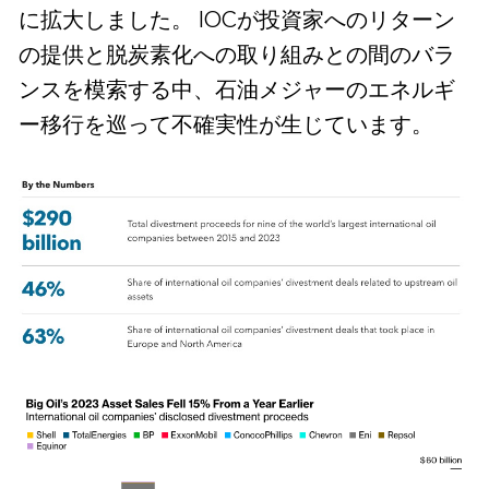
に拡大しました。 IOCが投資家へのリターン
の提供と脱炭素化への取り組みとの間のバラ
ンスを模索する中、石油メジャーのエネルギ
ー移行を巡って不確実性が生じています。