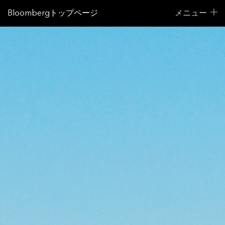
Bloombergトップページ
メニュー