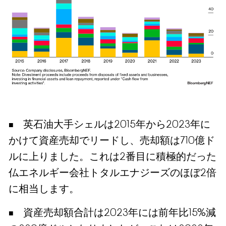
英石油大手シェルは2015年から2023年に
かけて資産売却でリードし、売却額は710億ド
ルに上りました。これは2番目に積極的だった
仏エネルギー会社トタルエナジーズのほぼ2倍
に相当します。
資産売却額合計は2023年には前年比15%減