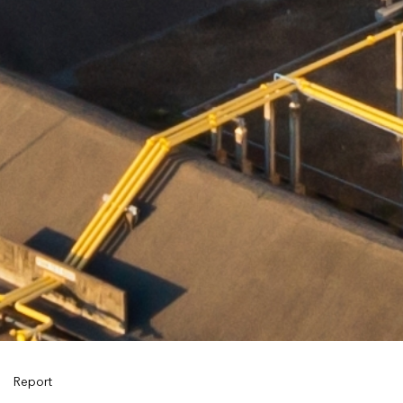
Report