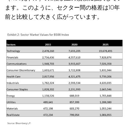
ます。このように、セクター間の格差は10年
前と比較して大きく広がっています。