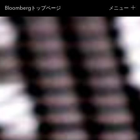
Bloombergトップページ
メニュー