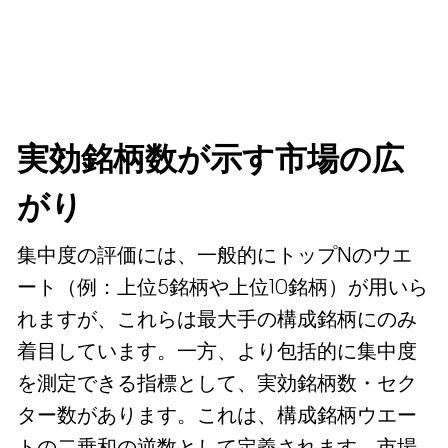
実効銘柄数が示す市場の広
がり
集中度の評価には、一般的にトップNのウエ
ート（例：上位5銘柄や上位10銘柄）が用いら
れますが、これらは最大手の構成銘柄にのみ
着目しています。一方、より包括的に集中度
を測定できる指標として、実効銘柄数・セク
ター数があります。これは、構成銘柄ウエー