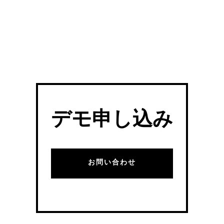
デモ申し込み
お問い合わせ