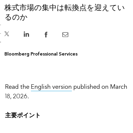
株式市場の集中は転換点を迎えてい
るのか
Bloomberg Professional Services
Read the
English version
published on March
18, 2026.
主要ポイント