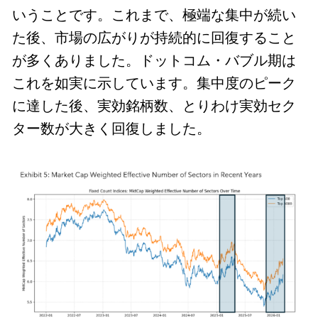
いうことです。これまで、極端な集中が続い
た後、市場の広がりが持続的に回復すること
が多くありました。ドットコム・バブル期は
これを如実に示しています。
集中度のピーク
に達した後、実効銘柄数、とりわけ実効セク
ター数が大きく回復しました。