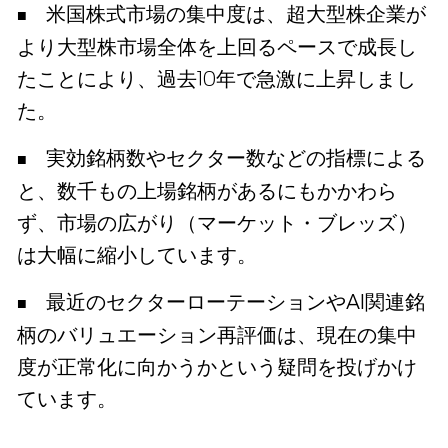
米国株式市場の集中度は、超大型株企業が
より大型株市場全体を上回るペースで成長し
たことにより、過去10年で急激に上昇しまし
た。
実効銘柄数やセクター数などの指標による
と、数千もの上場銘柄があるにもかかわら
ず、市場の広がり（マーケット・ブレッズ）
は大幅に縮小しています。
最近のセクターローテーションやAI関連銘
柄のバリュエーション再評価は、現在の集中
度が正常化に向かうかという疑問を投げかけ
ています。