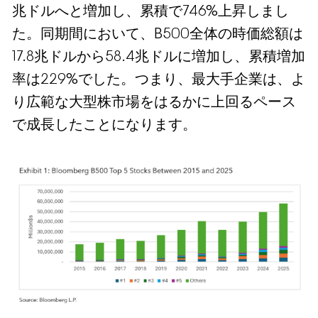
兆ドルへと増加し、累積で746%上昇しまし
た。同期間において、B500全体の時価総額は
17.8兆ドルから58.4兆ドルに増加し、累積増加
率は229%でした。つまり、最大手企業は、よ
り広範な大型株市場をはるかに上回るペース
で成長したことになります。