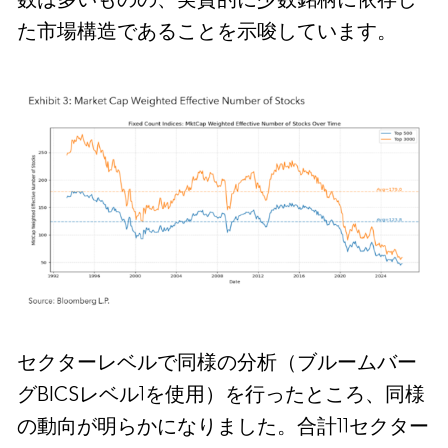
数は多いものの、実質的に少数銘柄に依存し
た市場構造であることを示唆しています。
セクターレベルで同様の分析（ブルームバー
グBICSレベル1を使用）を行ったところ、同様
の動向が明らかになりました。合計11セクター