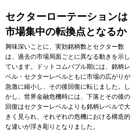
セクターローテーションは
市場集中の転換点となるか
興味深いことに、実効銘柄数とセクター数
は、過去の市場局面ごとに異なる動きを示し
ています。ドットコムバブル期には、銘柄レ
ベル・セクターレベルともに市場の広がり
が
急激に縮小し、その後回復に転じました。し
かし、世界金融危機時には、下落とその後の
回復はセクターレベルよりも銘柄レベルで大
きく見られ、それぞれの危機における構造的
な違いが浮き彫りとなりました。