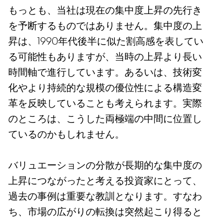
もっとも、当社は現在の集中度上昇の先行き
を予断するものではありません。集中度の上
昇は、1990年代後半に似た割高感を表してい
る可能性もありますが、当時の上昇より長い
時間軸で進行しています。あるいは、技術変
化やより持続的な規模の優位性による構造変
革を反映していることも考えられます。実際
のところは、こうした両極端の中間に位置し
ているのかもしれません。
バリュエーションの分散が長期的な集中度の
上昇につながったと考える投資家にとって、
過去の事例は重要な教訓となります。すなわ
ち、市場の広がりの転換は突然起こり得ると