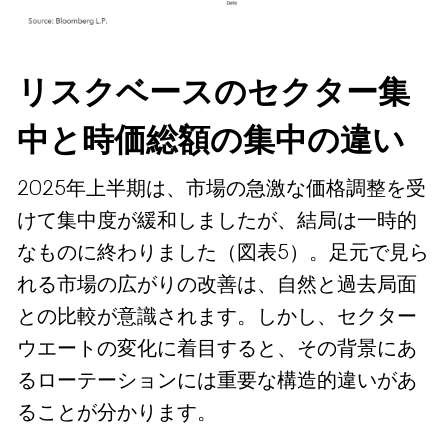
リスクベースのセクター集
中と時価総額の集中の違い
2025年上半期は、市場の急激な価格調整を受
けて集中度が緩和しましたが、結局は一時的
なものに終わりました（図表5）。足元で見ら
れる市場の広がりの改善は、自然と過去局面
との比較が意識されます。しかし、セクター
ウエートの変化に着目すると、その背景にあ
るローテーションには重要な構造的違いがあ
ることが分かります。