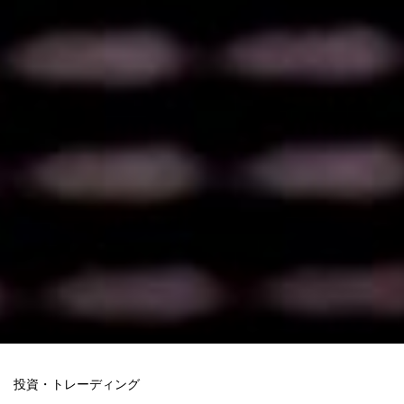
投資・トレーディング