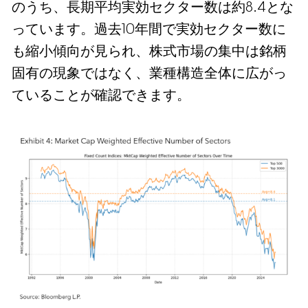
のうち、長期平均実効セクター数は約8.4とな
っています。過去10年間で実効セクター数に
も縮小傾向が見られ、株式市場の集中は銘柄
固有の現象ではなく、業種構造全体に広がっ
ていることが確認できます。