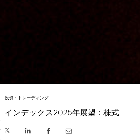
投資・トレーディング
インデックス2025年展望：株式