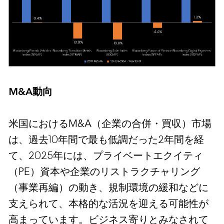
M&A動向
米国におけるM&A（企業の合併・買収）市場
は、過去10年間で最も低調だった2年間を経
て、2025年には、プライベートエクイティ
（PE）資本や企業のリストラクチャリング
（事業再編）の動き、規制環境の緩和などに
支えられて、本格的な活況を迎える可能性が
高まっています。ビジネス寄りとみなされて