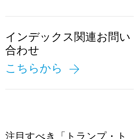
インデックス関連お問い
合わせ
こちらから
注目すべき「トランプ・ト