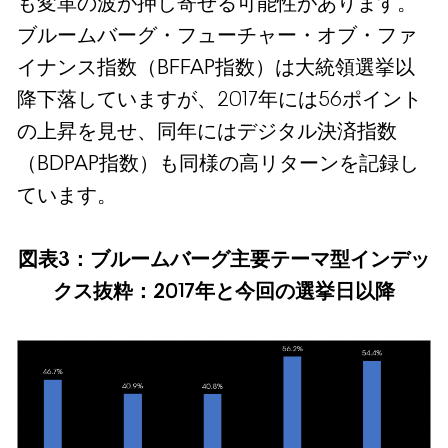
も変革の波が押し寄せる可能性があります。
ブルームバーグ・フューチャー・オブ・ファ
イナンス指数（BFFAP指数）は大統領選挙以
降下落していますが、2017年には56ポイント
の上昇を見せ、同年にはデジタル決済指数
（BDPAP指数）も同様の高リターンを記録し
ています。
図表3：ブルームバーグ主要テーマ型インデッ
クス抜粋：2017年と今回の選挙日以降