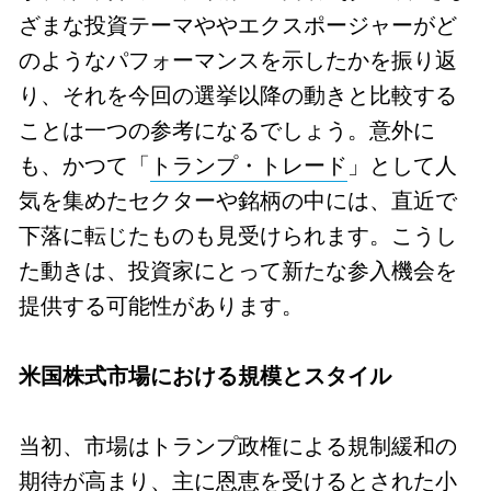
ざまな投資テーマややエクスポージャーがど
のようなパフォーマンスを示したかを振り返
り、それを今回の選挙以降の動きと比較する
ことは一つの参考になるでしょう。意外に
も、かつて「
トランプ・トレード
」として人
気を集めたセクターや銘柄の中には、直近で
下落に転じたものも見受けられます。こうし
た動きは、投資家にとって新たな参入機会を
提供する可能性があります。
米国株式市場における規模とスタイル
当初、市場はトランプ政権による規制緩和の
期待が高まり、主に恩恵を受けるとされた小