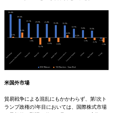
米国外市場
貿易戦争による混乱にもかかわらず、第1次ト
ランプ政権の1年目においては、国際株式市場