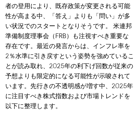
者の登用により、既存政策が変更される可能
性が高まる中、「答え」よりも「問い」が多
い状況でのスタートとなりそうです。 米連邦
準備制度理事会（FRB）も注視すべき重要な
存在です。最近の発言からは、インフレ率を
2％水準に引き戻すという姿勢を強めているこ
とが読み取れ、2025年の利下げ回数が従来の
予想よりも限定的になる可能性が示唆されて
います。先行きの不透明感が増す中、2025年
に注目すべき株式指数および市場トレンドを
以下に整理します。