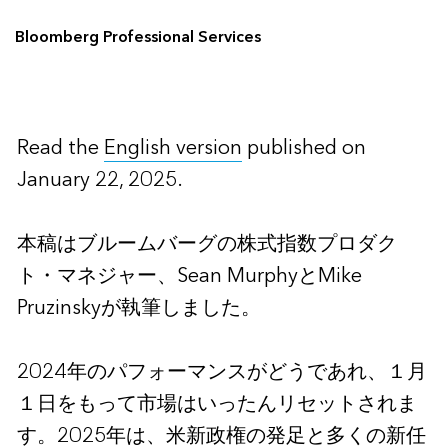
Bloomberg Professional Services
Read the
English version
published on
January 22, 2025.
本稿はブルームバーグの株式指数プロダク
ト・マネジャー、Sean MurphyとMike
Pruzinskyが執筆しました。
2024年のパフォーマンスがどうであれ、１月
１日をもって市場はいったんリセットされま
す。2025年は、米新政権の発足と多くの新任