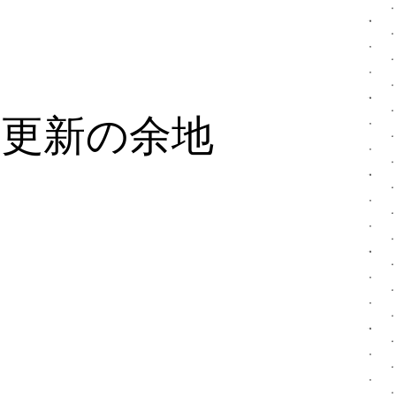
値更新の余地