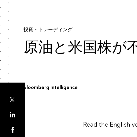
投資・トレーディング
原油と米国株が
Bloomberg Intelligence
Read the
English v