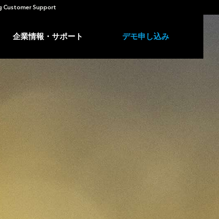
 Customer Support
企業情報・サポート
デモ申し込み