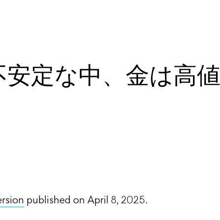
不安定な中、金は高
ersion
published on April 8, 2025.