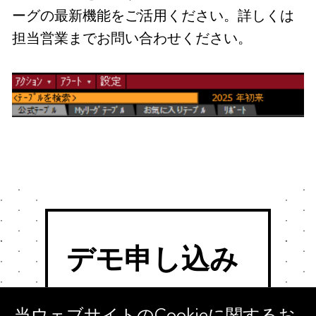
ーグの最新機能をご活用ください。詳しくは
担当営業までお問い合わせください。
デモ申し込み
当ウェブサイトのCookieに関するお