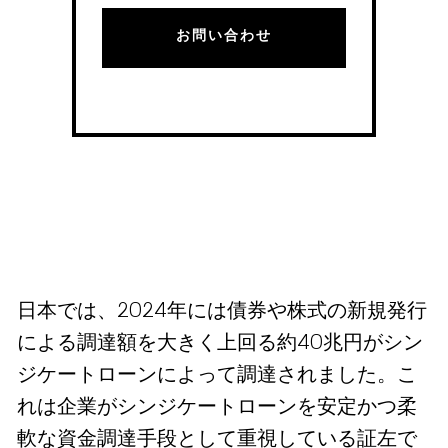
お問い合わせ
日本では、2024年には債券や株式の新規発行
による調達額を大きく上回る約40兆円がシン
ジケートローンによって調達されました。こ
れは企業がシンジケートローンを安定かつ柔
軟な資金調達手段として重視している証左で