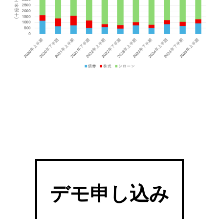
デモ申し込み