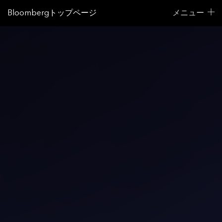
Bloombergトップページ
メニュー