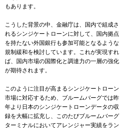
もあります。
こうした背景の中、金融庁は、国内で組成さ
れるシンジケートローンに対して、国内拠点
を持たない外国銀行も参加可能となるような
規制緩和を検討しています。これが実現すれ
ば、国内市場の国際化と調達力の一層の強化
が期待されます。
このように注目が高まるシンジケートローン
市場に対応するため、ブルームバーグでは昨
年より日本のシンジケートローンデータの収
録を大幅に拡充し、このたびブルームバーグ
ターミナルにおいてアレンジャー実績をラン