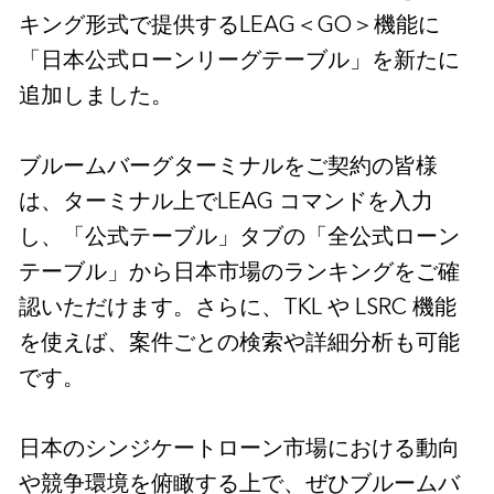
キング形式で提供するLEAG＜GO＞機能に
「日本公式ローンリーグテーブル」を新たに
追加しました。
ブルームバーグターミナルをご契約の皆様
は、ターミナル上でLEAG コマンドを入力
し、「公式テーブル」タブの「全公式ローン
テーブル」から日本市場のランキングをご確
認いただけます。さらに、TKL や LSRC 機能
を使えば、案件ごとの検索や詳細分析も可能
です。
日本のシンジケートローン市場における動向
や競争環境を俯瞰する上で、ぜひブルームバ