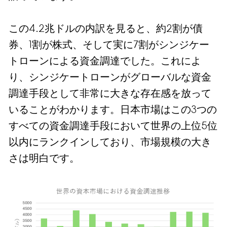
この4.2兆ドルの内訳を見ると、約2割が債
券、1割が株式、そして実に7割がシンジケー
トローンによる資金調達でした。これによ
り、シンジケートローンがグローバルな資金
調達手段として非常に大きな存在感を放って
いることがわかります。日本市場はこの3つの
すべての資金調達手段において世界の上位5位
以内にランクインしており、市場規模の大き
さは明白です。