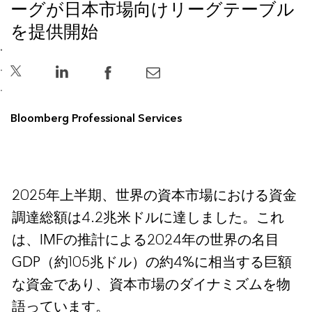
ーグが日本市場向けリーグテーブル
を提供開始
Bloomberg Professional Services
2025年上半期、世界の資本市場における資金
調達総額は4.2兆米ドルに達しました。これ
は、IMFの推計による2024年の世界の名目
GDP（約105兆ドル）の約4%に相当する巨額
な資金であり、資本市場のダイナミズムを物
語っています。