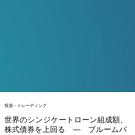
投資・トレーディング
世界のシンジケートローン組成額、
株式債券を上回る ― ブルームバ