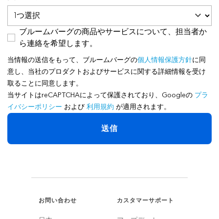
ブルームバーグの商品やサービスについて、担当者か
ら連絡を希望します。
当情報の送信をもって、ブルームバーグの
個人情報保護方針
に同
意し、当社のプロダクトおよびサービスに関する詳細情報を受け
取ることに同意します。
当サイトはreCAPTCHAによって保護されており、Googleの
プラ
イバシーポリシー
および
利用規約
が適用されます。
送信
お問い合わせ
カスタマーサポート