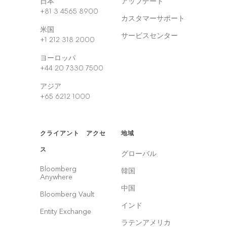
日本
アップデート
+81 3 4565 8900
カスタマーサポート
米国
サービスセンター
+1 212 318 2000
ヨーロッパ
+44 20 7330 7500
アジア
+65 6212 1000
クライアント アクセ
地域
ス
グローバル
Bloomberg
韓国
Anywhere
中国
Bloomberg Vault
インド
Entity Exchange
ラテンアメリカ