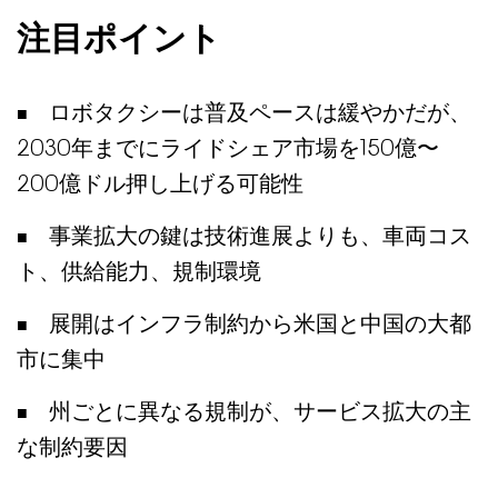
注目ポイント
ロボタクシーは普及ペースは緩やかだが、
2030年までにライドシェア市場を150億〜
200億ドル押し上げる可能性
事業拡大の鍵は技術進展よりも、車両コス
ト、供給能力、規制環境
展開はインフラ制約から米国と中国の大都
市に集中
州ごとに異なる規制が、サービス拡大の主
な制約要因