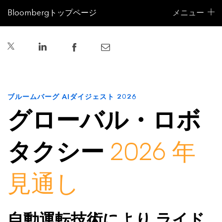
Bloombergトップページ
メニュー
ブルームバーグ AIダイジェスト 2026
グローバル・ロボ
タクシー
2026 年
見通し
自動運転技術により ライド