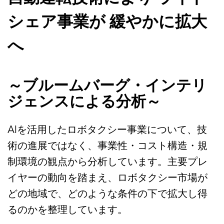
シェア事業が 緩やかに拡大
へ
～ブルームバーグ・インテリ
ジェンスによる分析～
AIを活用したロボタクシー事業について、技
術の進展ではなく、事業性・コスト構造・規
制環境の観点から分析しています。主要プレ
イヤーの動向を踏まえ、ロボタクシー市場が
どの地域で、どのような条件の下で拡大し得
るのかを整理しています。