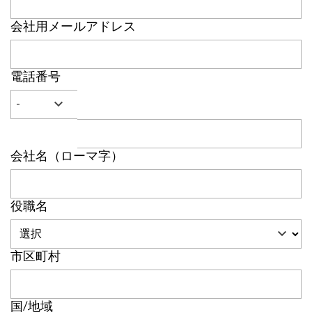
会社用メールアドレス
電話番号
会社名（ローマ字）
役職名
市区町村
国/地域