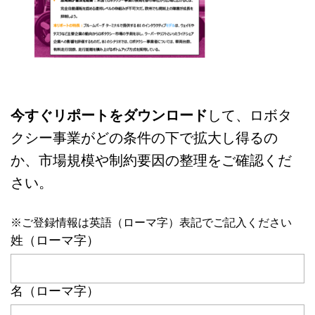
今すぐリポートをダウンロード
して、ロボタ
クシー事業がどの条件の下で拡大し得るの
か、市場規模や制約要因の整理をご確認くだ
さい。
※ご登録情報は英語（ローマ字）表記でご記入ください
姓（ローマ字）
名（ローマ字）