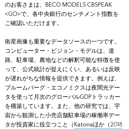
のお客さまは、BECO MODELS CBSPEAK
<GO>で、各中央銀行のセンチメント指数を
ご確認いただけます。
衛星画像も重要なデータソースの一つです。
コンピューター・ビジョン・モデルは、道
路、駐車場、農地などの解釈可能な特徴を使
って、公式統計が捉えにくい、あるいは反映
が遅れがちな情報を提供できます。例えば、
ブルームバーグ・エコノミクスは夜間光デー
タを使って月次のグローバルGDPトラッカー
を構築しています。また、他の研究では、宇
宙から観測した小売店舗駐車場の稼働率デー
タが投資家に役立つこと（
Katonaほか（2018