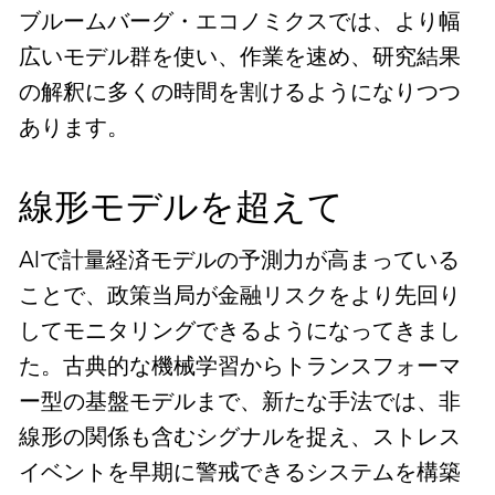
ブルームバーグ・エコノミクスでは、より幅
広いモデル群を使い、作業を速め、研究結果
の解釈に多くの時間を割けるようになりつつ
あります。
線形モデルを超えて
AIで計量経済モデルの予測力が高まっている
ことで、政策当局が金融リスクをより先回り
してモニタリングできるようになってきまし
た。古典的な機械学習からトランスフォーマ
ー型の基盤モデルまで、新たな手法では、非
線形の関係も含むシグナルを捉え、ストレス
イベントを早期に警戒できるシステムを構築