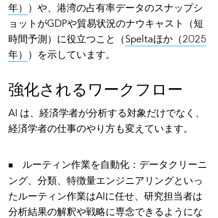
年）
）や、港湾の占有率データのスナップシ
ョットがGDPや貿易状況のナウキャスト（短
時間予測）に役立つこと（
Speltaほか（2025
年）
）を示しています。
強化されるワークフロー
AI は、経済学者が分析する対象だけでなく、
経済学者の仕事のやり方も変えています。
ルーティン作業を自動化：データクリーニ
ング、分類、特徴量エンジニアリングといっ
たルーティン作業はAIに任せ、研究担当者は
分析結果の解釈や戦略に専念できるようにな