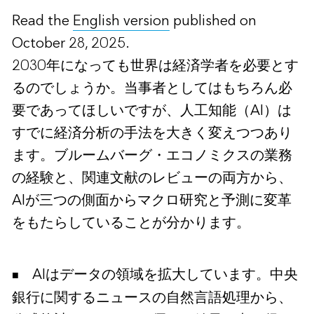
Read the
English version
published on
October 28, 2025.
2030年になっても世界は経済学者を必要とす
るのでしょうか。当事者としてはもちろん必
要であってほしいですが、人工知能（AI）は
すでに経済分析の手法を大きく変えつつあり
ます。ブルームバーグ・エコノミクスの業務
の経験と、関連文献のレビューの両方から、
AIが三つの側面からマクロ研究と予測に変革
をもたらしていることが分かります。
AIはデータの領域を拡大しています。中央
銀行に関するニュースの自然言語処理から、