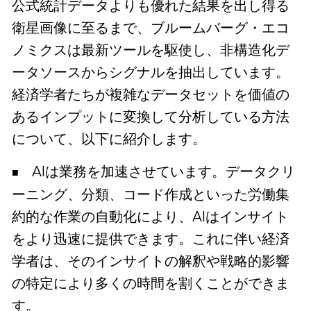
公式統計データよりも優れた結果を出し得る
衛星画像に至るまで、ブルームバーグ・エコ
ノミクスは最新ツールを駆使し、非構造化デ
ータソースからシグナルを抽出しています。
経済学者たちが複雑なデータセットを価値の
あるインプットに変換して分析している方法
について、以下に紹介します。
AIは業務を加速させています。データクリ
ーニング、分類、コード作成といった労働集
約的な作業の自動化により、AIはインサイト
をより迅速に提供できます。これに伴い経済
学者は、そのインサイトの解釈や戦略的影響
の特定により多くの時間を割くことができま
す。