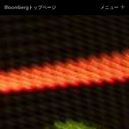
Bloombergトップページ
メニュー