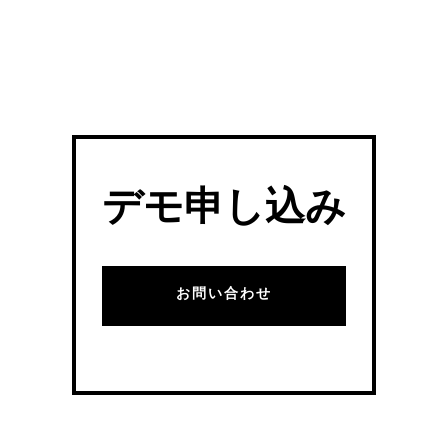
デモ申し込み
お問い合わせ