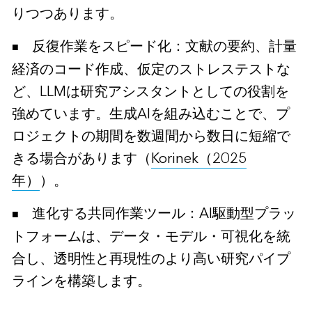
りつつあります。
反復作業をスピード化：文献の要約、計量
経済のコード作成、仮定のストレステストな
ど、LLMは研究アシスタントとしての役割を
強めています。生成AIを組み込むことで、プ
ロジェクトの期間を数週間から数日に短縮で
きる場合があります（
Korinek（2025
年）
）。
進化する共同作業ツール：AI駆動型プラッ
トフォームは、データ・モデル・可視化を統
合し、透明性と再現性のより高い研究パイプ
ラインを構築します。