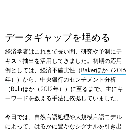
データギャップを埋める
経済学者はこれまで長い間、研究や予測にテ
キスト抽出を活用してきました。初期の応用
例としては、経済不確実性（
Bakerほか（2016
年）
）から、中央銀行のセンチメント分析
（
Bulirほか（2012年）
）に至るまで、主にキ
ーワードを数える手法に依拠していました。
今日では、自然言語処理や大規模言語モデル
によって、はるかに豊かなシグナルを引き出