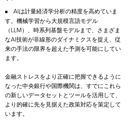
AIは計量経済学分析の精度を高めていま
す。機械学習から大規模言語モデル
（LLM）、時系列基盤モデルまで、さまざま
なAI技術が非線形のダイナミクスを捉え、従
来の手法の限界を超えた予測を可能にしてい
ます。
金融ストレスをより正確に把握できるように
なった中央銀行や国際機関は、すでにこれら
の新しいデータセットとツールを活用して、
より的確に先を見据えた政策対応を策定して
います。