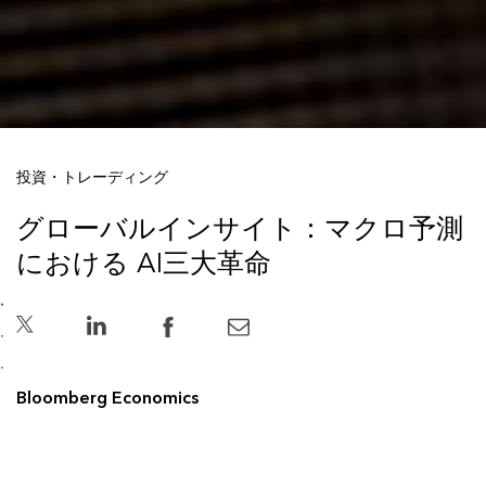
投資・トレーディング
グローバルインサイト：マクロ予測
における AI三大革命
Bloomberg Economics