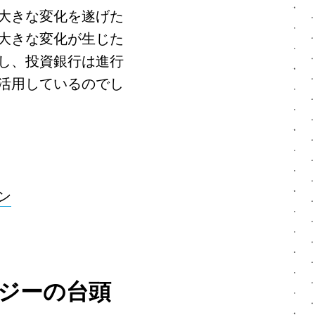
大きな変化を遂げた
大きな変化が生じた
し、投資銀行は進行
活用しているのでし
ン
ジーの台頭