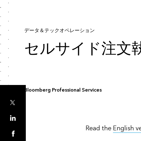
データ＆テックオペレーション
セルサイド注文
Bloomberg Professional Services
Read the
English v