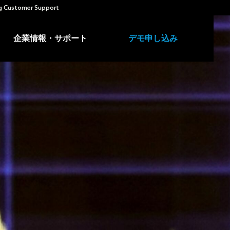
 Customer Support
企業情報・サポート
デモ申し込み