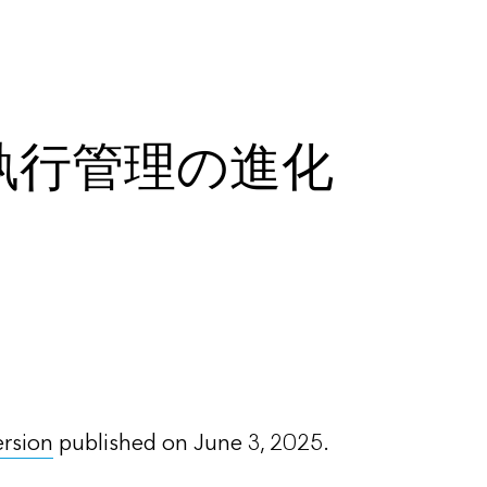
執行管理の進化
ersion
published on June 3, 2025.