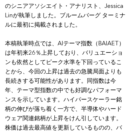
のシニアアソシエイト・アナリスト、Jessica
Linが執筆しました。ブルームバーグ ターミナ
ルに最初に掲載されました。
本稿執筆時点では、AIテーマ指数（BAIAET）
は年初来26％上昇しており、バリュエーショ
ンも依然としてピーク水準を下回っているこ
とから、今回の上昇は過去の急騰局面よりも
長続きする可能性があります。同指数は今
年、テーマ型指数の中でも好調なパフォーマ
ンスを示しています。ハイパースケーラー銘
柄の伸びが落ち着く一方で、半導体やハード
ウェア関連銘柄が上昇をけん引しています。
株価は過去最高値を更新しているものの、バ