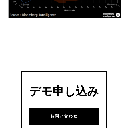
デモ申し込み
お問い合わせ