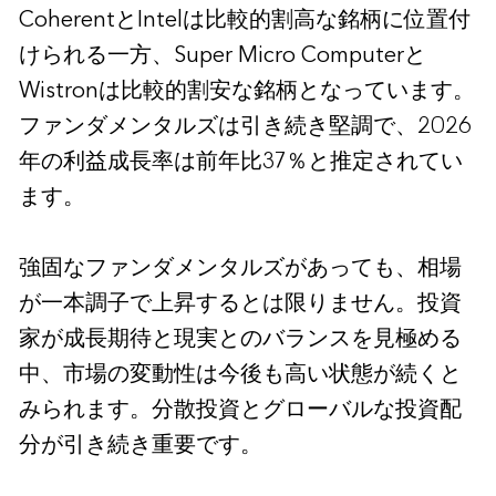
CoherentとIntelは比較的割高な銘柄に位置付
けられる一方、Super Micro Computerと
Wistronは比較的割安な銘柄となっています。
ファンダメンタルズは引き続き堅調で、2026
年の利益成長率は前年比37％と推定されてい
ます。
強固なファンダメンタルズがあっても、相場
が一本調子で上昇するとは限りません。投資
家が成長期待と現実とのバランスを見極める
中、市場の変動性は今後も高い状態が続くと
みられます。分散投資とグローバルな投資配
分が引き続き重要です。