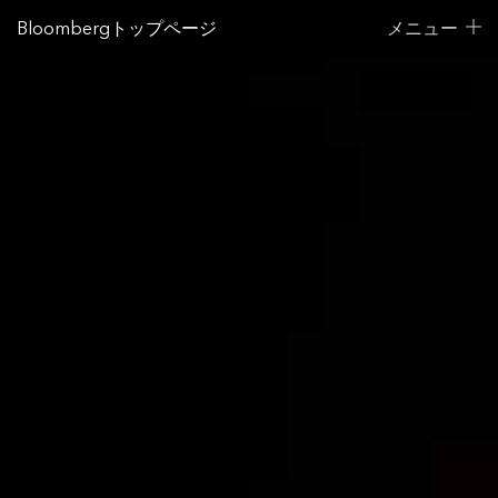
Bloombergトップページ
メニュー