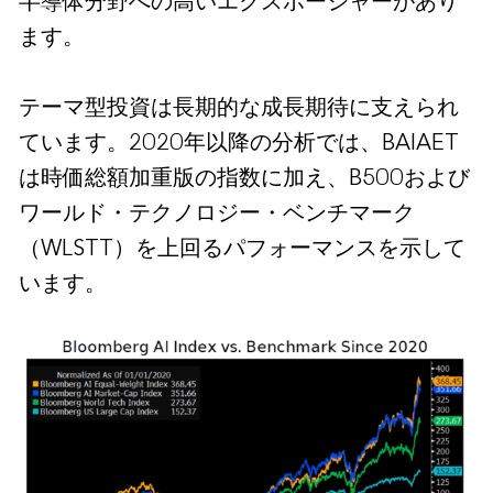
半導体分野への高いエクスポージャーがあり
ます。
テーマ型投資は長期的な成長期待に支えられ
ています。2020年以降の分析では、BAIAET
は時価総額加重版の指数に加え、B500および
ワールド・テクノロジー・ベンチマーク
（WLSTT）を上回るパフォーマンスを示して
います。