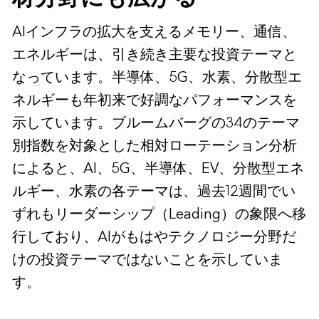
AIインフラの拡大を支えるメモリー、通信、
エネルギーは、引き続き主要な投資テーマと
なっています。半導体、5G、水素、分散型エ
ネルギーも年初来で好調なパフォーマンスを
示しています。ブルームバーグの34のテーマ
別指数を対象とした相対ローテーション分析
によると、AI、5G、半導体、EV、分散型エネ
ルギー、水素の各テーマは、過去12週間でい
ずれもリーダーシップ（Leading）の象限へ移
行しており、AIがもはやテクノロジー分野だ
けの投資テーマではないことを示していま
す。