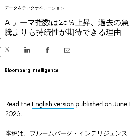
データ＆テックオペレーション
AIテーマ指数は26％上昇、過去の急
騰よりも持続性が期待できる理由
Bloomberg Intelligence
Read the
English version
published on June 1,
2026.
本稿は、ブルームバーグ・インテリジェンス