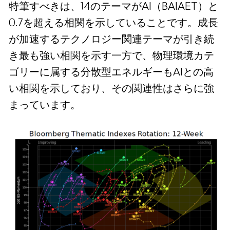
特筆すべきは、14のテーマがAI（BAIAET）と
0.7を超える相関を示していることです。成長
が加速するテクノロジー関連テーマが引き続
き最も強い相関を示す一方で、物理環境カテ
ゴリーに属する分散型エネルギーもAIとの高
い相関を示しており、その関連性はさらに強
まっています。