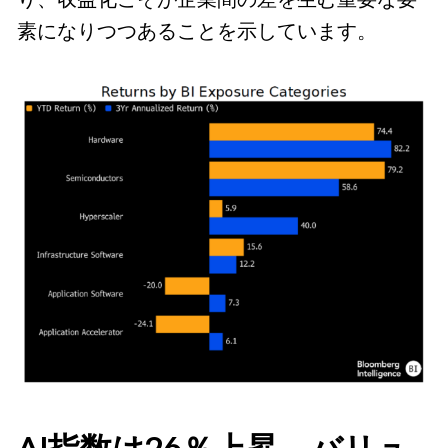
素になりつつあることを示しています。